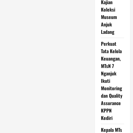
Kajian
Koleksi
Museum
Anjuk
Ladang
Perkuat
Tata Kelola
Keuangan,
MTsN 7
Nganjuk
Ikuti
Monitoring
dan Quality
Assurance
KPPN
Kediri
Kepala MTs