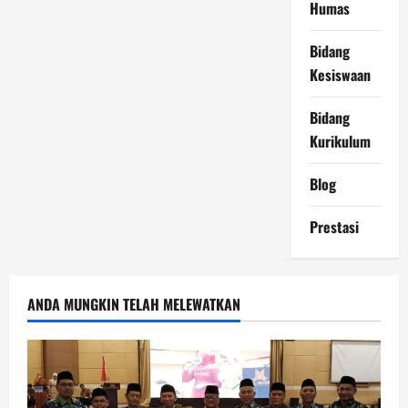
Humas
Bidang
Kesiswaan
Bidang
Kurikulum
Blog
Prestasi
ANDA MUNGKIN TELAH MELEWATKAN