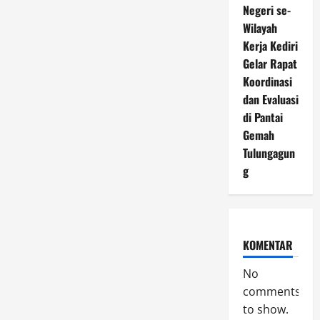
Negeri se-
Wilayah
Kerja Kediri
Gelar Rapat
Koordinasi
dan Evaluasi
di Pantai
Gemah
Tulungagun
g
KOMENTAR
No
comments
to show.