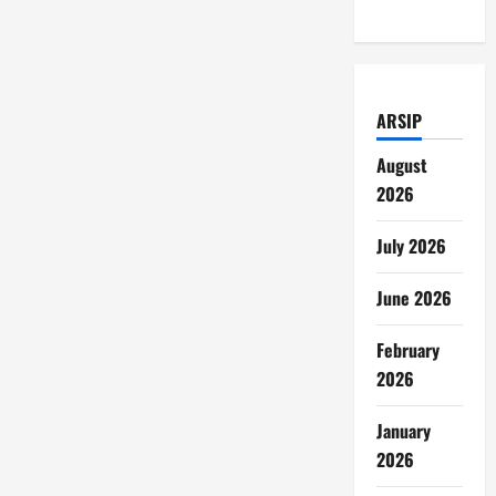
ARSIP
August
2026
July 2026
June 2026
February
2026
January
2026