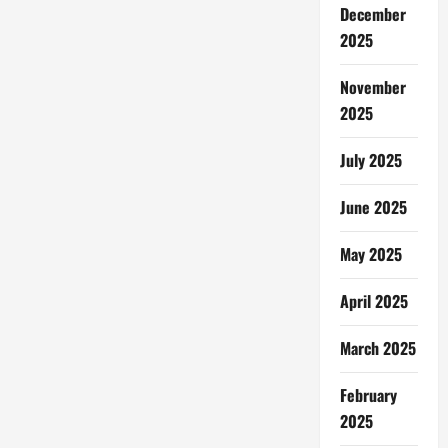
December
2025
November
2025
July 2025
June 2025
May 2025
April 2025
March 2025
February
2025