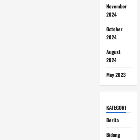
November
2024
October
2024
August
2024
May 2023
KATEGORI
Berita
Bidang