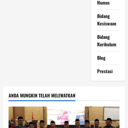
Humas
Bidang
Kesiswaan
Bidang
Kurikulum
Blog
Prestasi
ANDA MUNGKIN TELAH MELEWATKAN