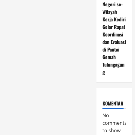
Negeri se-
Wilayah
Kerja Kediri
Gelar Rapat
Koordinasi
dan Evaluasi
di Pantai
Gemah
Tulungagun
g
KOMENTAR
No
comments
to show.