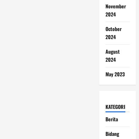
November
2024
October
2024
August
2024
May 2023
KATEGORI
Berita
Bidang