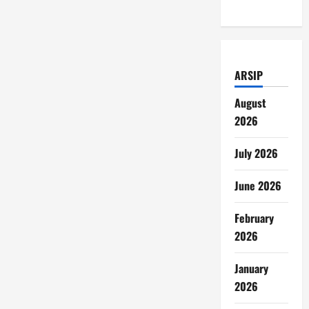
ARSIP
August
2026
July 2026
June 2026
February
2026
January
2026