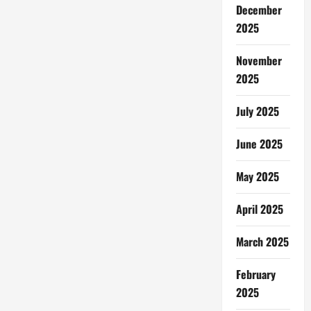
December
2025
November
2025
July 2025
June 2025
May 2025
April 2025
March 2025
February
2025