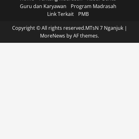
Guru dan Karyawan
Program Madrasah
Link Terkait
PMB
Copyright © All rights reserved.MTsN 7 Nganjuk
|
MoreNews
by AF themes.