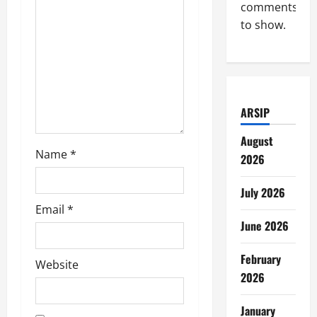
comments
to show.
ARSIP
August
Name
*
2026
July 2026
Email
*
June 2026
February
Website
2026
January