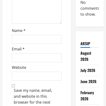
No
comments
to show.
Name
*
ARSIP
Email
*
August
2026
Website
July 2026
June 2026
Save my name, email,
February
and website in this
2026
browser for the next