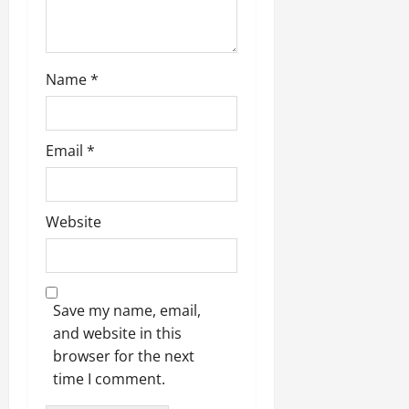
Name
*
Email
*
Website
Save my name, email,
and website in this
browser for the next
time I comment.