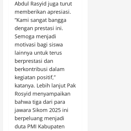
Abdul Rasyid juga turut
memberikan apresiasi.
“Kami sangat bangga
dengan prestasi ini.
Semoga menjadi
motivasi bagi siswa
lainnya untuk terus
berprestasi dan
berkontribusi dalam
kegiatan positif,”
katanya. Lebih lanjut Pak
Rosyid menyampaikan
bahwa tiga dari para
jawara Sikom 2025 ini
berpeluang menjadi
duta PMI Kabupaten