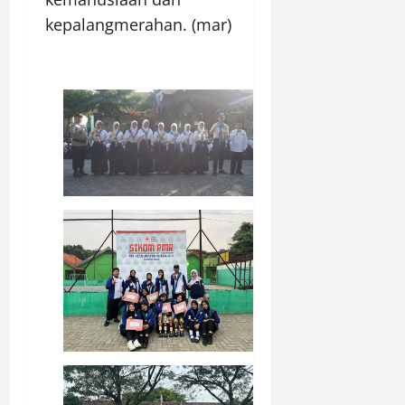
kepalangmerahan. (mar)