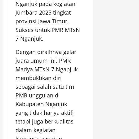
Nganjuk pada kegiatan
Jumbara 2025 tingkat
provinsi Jawa Timur.
Sukses untuk PMR MTsN
7 Nganjuk.
Dengan diraihnya gelar
juara umum ini, PMR
Madya MTsN 7 Nganjuk
membuktikan diri
sebagai salah satu tim
PMR unggulan di
Kabupaten Nganjuk
yang tidak hanya aktif,
tetapi juga berkualitas
dalam kegiatan
kemanusiaan dan