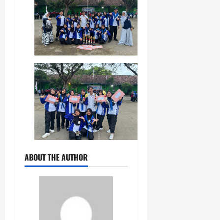
ABOUT THE AUTHOR