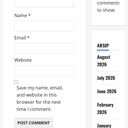
comments
to show.
Name
*
Email
*
ARSIP
August
Website
2026
July 2026
Save my name, email,
June 2026
and website in this
browser for the next
February
time I comment.
2026
January