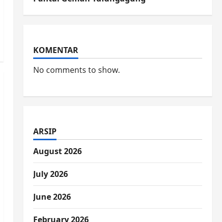
KOMENTAR
No comments to show.
ARSIP
August 2026
July 2026
June 2026
February 2026