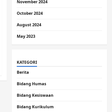
November 2024
October 2024
August 2024
May 2023
KATEGORI
Berita
Bidang Humas
Bidang Kesiswaan
Bidang Kurikulum