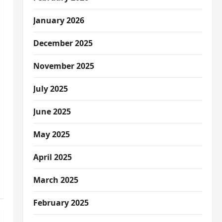
January 2026
December 2025
November 2025
July 2025
June 2025
May 2025
April 2025
March 2025
February 2025