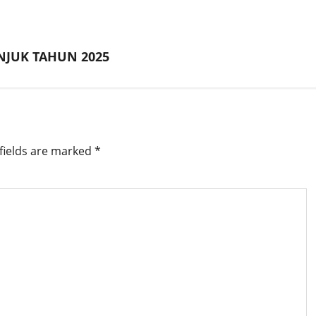
NJUK TAHUN 2025
fields are marked
*