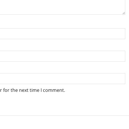
r for the next time I comment.