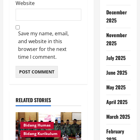
Website
December
2025
Save my name, email,
November
and website in this
2025
browser for the next
time I comment.
July 2025
June 2025
May 2025
RELATED STORIES
April 2025
March 2025
Bidang Humas
February
Bidang Kurikulum
2025