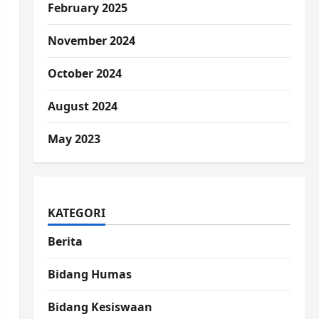
February 2025
November 2024
October 2024
August 2024
May 2023
KATEGORI
Berita
Bidang Humas
Bidang Kesiswaan