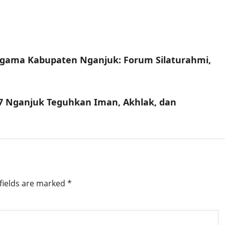
gama Kabupaten Nganjuk: Forum Silaturahmi,
 Nganjuk Teguhkan Iman, Akhlak, dan
fields are marked
*