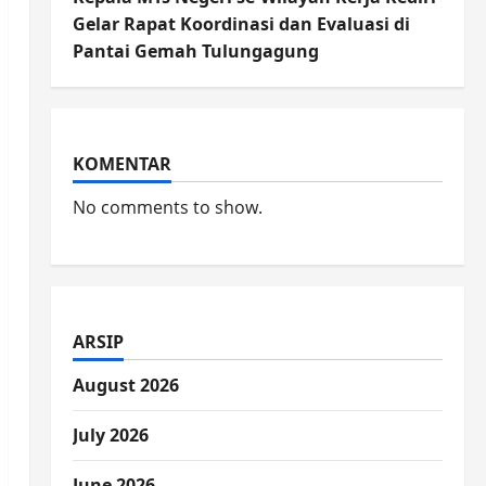
Gelar Rapat Koordinasi dan Evaluasi di
Pantai Gemah Tulungagung
KOMENTAR
No comments to show.
ARSIP
August 2026
July 2026
June 2026