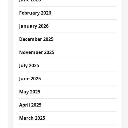
February 2026
January 2026
December 2025
November 2025
July 2025
June 2025
May 2025
April 2025
March 2025