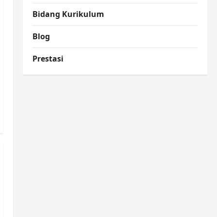
Bidang Kurikulum
Blog
Prestasi