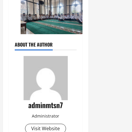
ABOUT THE AUTHOR
adminmtsn7
Administrator
Visit Website