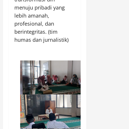
menuju pribadi yang
lebih amanah,
profesional, dan
berintegritas. (tim
humas dan jurnalistik)