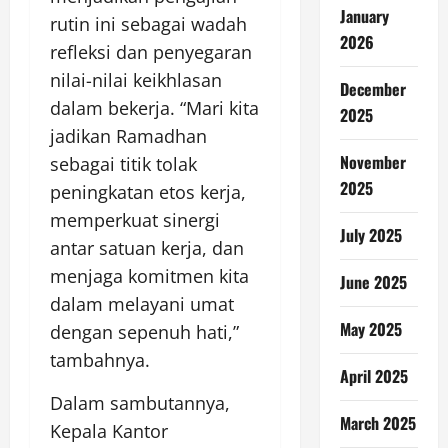
January
rutin ini sebagai wadah
2026
refleksi dan penyegaran
nilai-nilai keikhlasan
December
dalam bekerja. “Mari kita
2025
jadikan Ramadhan
November
sebagai titik tolak
2025
peningkatan etos kerja,
memperkuat sinergi
July 2025
antar satuan kerja, dan
menjaga komitmen kita
June 2025
dalam melayani umat
May 2025
dengan sepenuh hati,”
tambahnya.
April 2025
Dalam sambutannya,
March 2025
Kepala Kantor