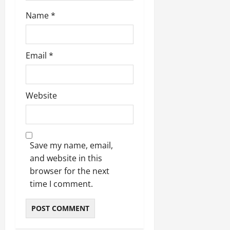
Name
*
Email
*
Website
Save my name, email,
and website in this
browser for the next
time I comment.