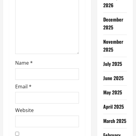
n
2026
December
2025
November
2025
Name
*
July 2025
June 2025
Email
*
May 2025
April 2025
Website
March 2025
February